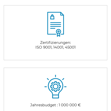
Zertifizierungen:
​​​​​​​ISO 9001, 14001, 45001
Jahresbudget : 1 000 000 €