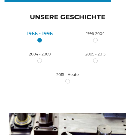
UNSERE GESCHICHTE
1966 - 1996
1996-2004
2004 - 2009
2009 - 2015
2015 - Heute