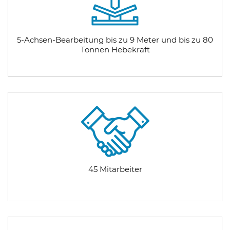
5-Achsen-Bearbeitung bis zu 9 Meter und bis zu 80
Tonnen Hebekraft
45 Mitarbeiter