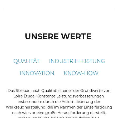
UNSERE WERTE
QUALITÄT
INDUSTRIELEISTUNG
INNOVATION
KNOW-HOW
Das Streben nach Qualität ist einer der Grundwerte von
Loire Etude. Konstante Leistungsverbesserungen,
insbesondere durch die Automatisierung der
Werkzeugherstellung, die im Rahmen der Einzelfertigung
nach wie vor eine große Herausforderung darstellt,