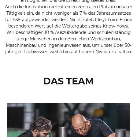
ermöglichen uns die Erreichung dieses Ziels.
Auch die Innovation nimmt einen zentralen Platz in unserer
Tätigkeit ein, da nicht weniger als 7 % des Jahresumsatzes
für F&E aufgewendet werden. Nicht zuletzt legt Loire Etude
besonderen Wert auf die Weitergabe seines Know-hows.
Wir beschäftigen 10 % Auszubildende und schulen ständig
junge Menschen in den Bereichen Werkzeugbau,
Maschinenbau und Ingenieurwesen aus, um unser über 50-
jähriges Fachwissen weiterhin auf hohem Niveau zu halten.
DAS TEAM