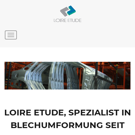
LOIRE ETUDE, SPEZIALIST IN
BLECHUMFORMUNG SEIT