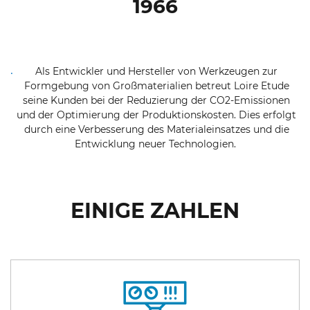
1966
Als Entwickler und Hersteller von Werkzeugen zur
.
Formgebung von Großmaterialien betreut Loire Etude
seine Kunden bei der Reduzierung der CO2-Emissionen
und der Optimierung der Produktionskosten. Dies erfolgt
durch eine Verbesserung des Materialeinsatzes und die
Entwicklung neuer Technologien.
EINIGE ZAHLEN