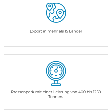
Export in mehr als 15 Länder
Pressenpark mit einer Leistung von 400 bis 1250
Tonnen.