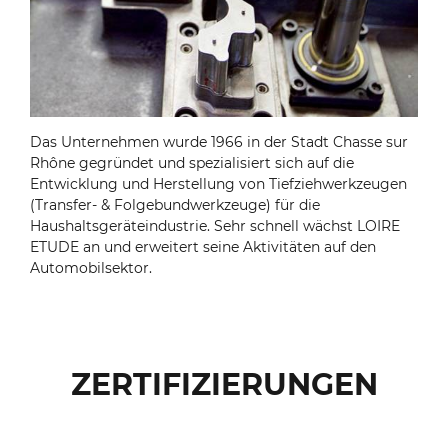
Das Unternehmen wurde 1966 in der Stadt Chasse sur
Rhône gegründet und spezialisiert sich auf die
Entwicklung und Herstellung von Tiefziehwerkzeugen
(Transfer- & Folgebundwerkzeuge) für die
Haushaltsgeräteindustrie. Sehr schnell wächst LOIRE
ETUDE an und erweitert seine Aktivitäten auf den
Automobilsektor.
ZERTIFIZIERUNGEN