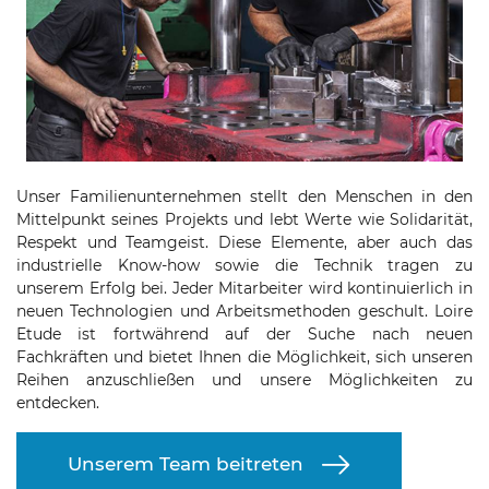
Unser Familienunternehmen stellt den Menschen in den
Mittelpunkt seines Projekts und lebt Werte wie Solidarität,
Respekt und Teamgeist. Diese Elemente, aber auch das
industrielle Know-how sowie die Technik tragen zu
unserem Erfolg bei. Jeder Mitarbeiter wird kontinuierlich in
neuen Technologien und Arbeitsmethoden geschult. Loire
Etude ist fortwährend auf der Suche nach neuen
Fachkräften und bietet Ihnen die Möglichkeit, sich unseren
Reihen anzuschließen und unsere Möglichkeiten zu
entdecken.
Unserem Team beitreten