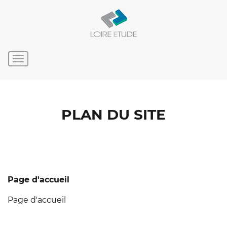
PLAN DU SITE
Page d'accueil
Page d'accueil