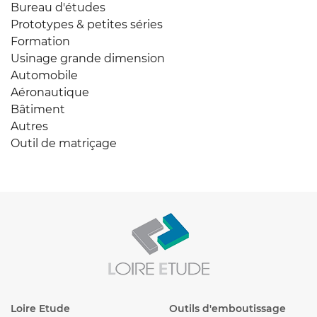
Bureau d'études
Prototypes & petites séries
Formation
Usinage grande dimension
Automobile
Aéronautique
Bâtiment
Autres
Outil de matriçage
Loire Etude
Outils d'emboutissage