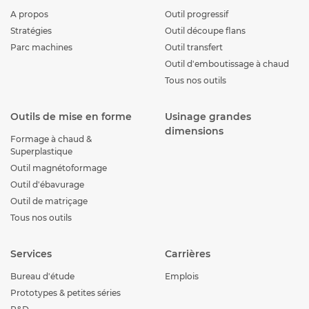
A propos
Outil progressif
Stratégies
Outil découpe flans
Parc machines
Outil transfert
Outil d'emboutissage à chaud
Tous nos outils
Outils de mise en forme
Usinage grandes
dimensions
Formage à chaud &
Superplastique
Outil magnétoformage
Outil d'ébavurage
Outil de matriçage
Tous nos outils
Services
Carrières
Bureau d'étude
Emplois
Prototypes & petites séries