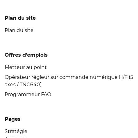
Plan du site
Plan du site
Offres d'emplois
Metteur au point
Opérateur régleur sur commande numérique H/F (5
axes / TNC640)
Programmeur FAO
Pages
Stratégie