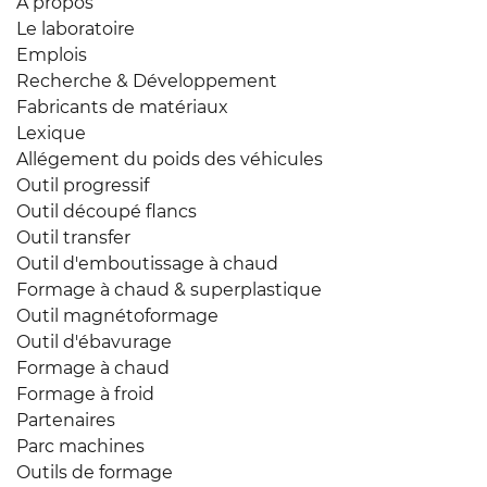
A propos
Le laboratoire
Emplois
Recherche & Développement
Fabricants de matériaux
Lexique
Allégement du poids des véhicules
Outil progressif
Outil découpé flancs
Outil transfer
Outil d'emboutissage à chaud
Formage à chaud & superplastique
Outil magnétoformage
Outil d'ébavurage
Formage à chaud
Formage à froid
Partenaires
Parc machines
Outils de formage