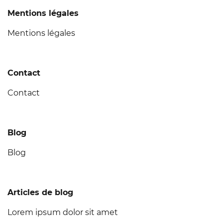
Mentions légales
Mentions légales
Contact
Contact
Blog
Blog
Articles de blog
Lorem ipsum dolor sit amet